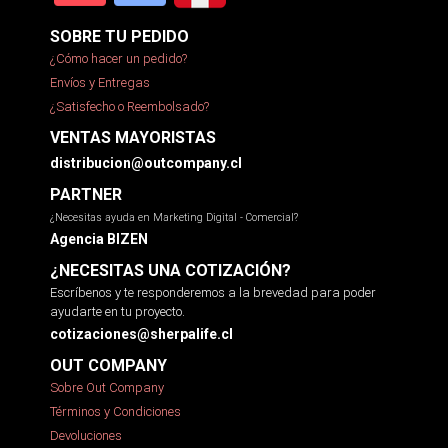
SOBRE TU PEDIDO
¿Cómo hacer un pedido?
Envíos y Entregas
¿Satisfecho o Reembolsado?
VENTAS MAYORISTAS
distribucion@outcompany.cl
PARTNER
¿Necesitas ayuda en Marketing Digital - Comercial?
Agencia BIZEN
¿NECESITAS UNA COTIZACIÓN?
Escríbenos y te responderemos a la brevedad para poder
ayudarte en tu proyecto.
cotizaciones@sherpalife.cl
OUT COMPANY
Sobre Out Company
Términos y Condiciones
Devoluciones