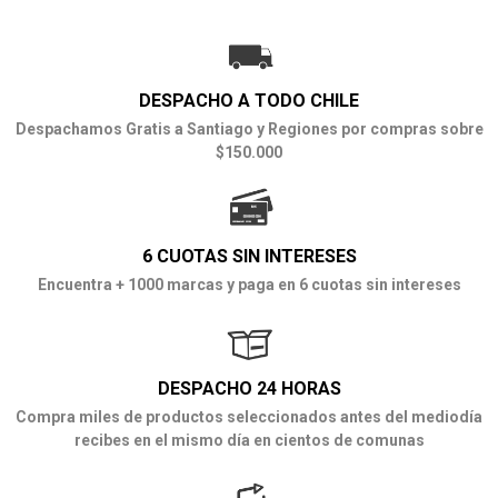
DESPACHO A TODO CHILE
Despachamos Gratis a Santiago y Regiones por compras sobre
$150.000
6 CUOTAS SIN INTERESES
Encuentra + 1000 marcas y paga en 6 cuotas sin intereses
DESPACHO 24 HORAS
Compra miles de productos seleccionados antes del mediodía
recibes en el mismo día en cientos de comunas