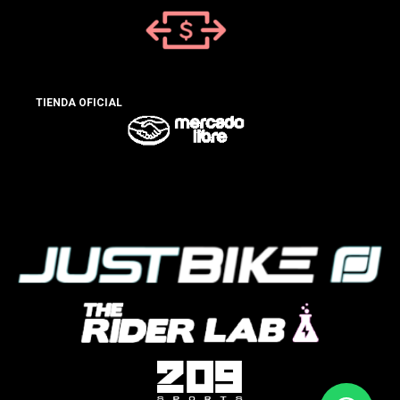
TIENDA OFICIAL