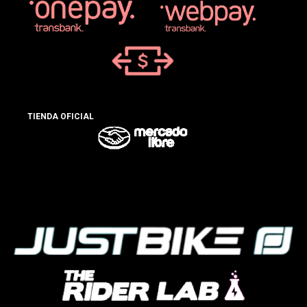
TIENDA OFICIAL