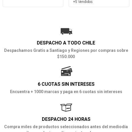
+5 Vendidos
DESPACHO A TODO CHILE
Despachamos Gratis a Santiago y Regiones por compras sobre
$150.000
6 CUOTAS SIN INTERESES
Encuentra + 1000 marcas y paga en 6 cuotas sin intereses
DESPACHO 24 HORAS
Compra miles de productos seleccionados antes del mediodía