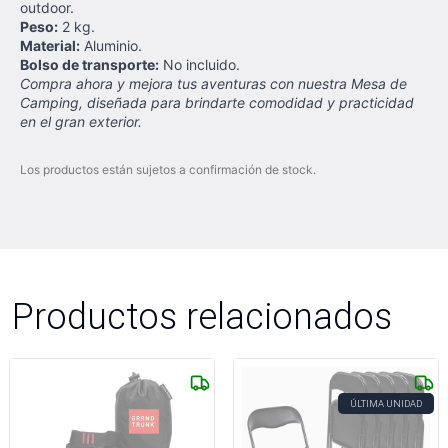
outdoor.
Peso:
2 kg.
Material:
Aluminio.
Bolso de transporte:
No incluido.
Compra ahora y mejora tus aventuras con nuestra Mesa de
Camping, diseñada para brindarte comodidad y practicidad
en el gran exterior.
Los productos están sujetos a confirmación de stock.
Productos relacionados
ÚLTIMA UNIDAD