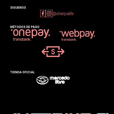
SIGUENOS
@sherpalife
MÉTODOS DE PAGO
TIENDA OFICIAL