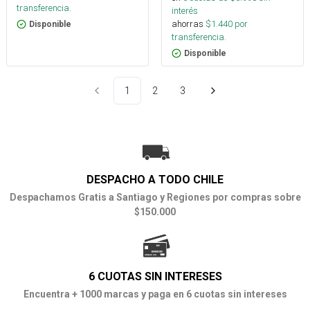
transferencia.
interés
ahorras
$
1.440
por
Disponible
transferencia.
Disponible
1
2
3
DESPACHO A TODO CHILE
Despachamos Gratis a Santiago y Regiones por compras sobre
$150.000
6 CUOTAS SIN INTERESES
Encuentra + 1000 marcas y paga en 6 cuotas sin intereses