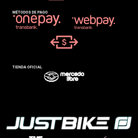
MÉTODOS DE PAGO
TIENDA OFICIAL