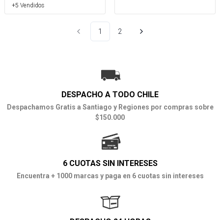
+5 Vendidos
1
2
DESPACHO A TODO CHILE
Despachamos Gratis a Santiago y Regiones por compras sobre
$150.000
6 CUOTAS SIN INTERESES
Encuentra + 1000 marcas y paga en 6 cuotas sin intereses