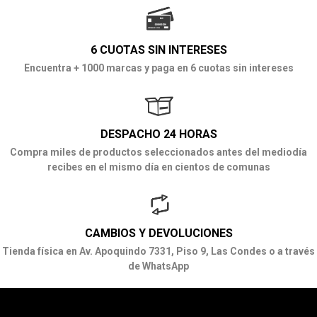
6 CUOTAS SIN INTERESES
Encuentra + 1000 marcas y paga en 6 cuotas sin intereses
DESPACHO 24 HORAS
Compra miles de productos seleccionados antes del mediodía
recibes en el mismo día en cientos de comunas
CAMBIOS Y DEVOLUCIONES
Tienda física en Av. Apoquindo 7331, Piso 9, Las Condes o a través
de WhatsApp