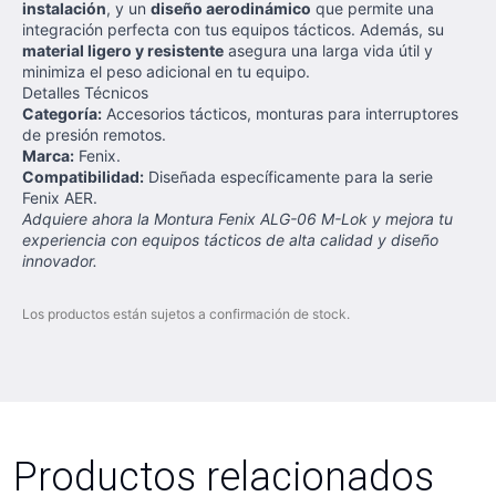
instalación
, y un
diseño aerodinámico
que permite una
integración perfecta con tus equipos tácticos. Además, su
material ligero y resistente
asegura una larga vida útil y
minimiza el peso adicional en tu equipo.
Detalles Técnicos
Categoría:
Accesorios tácticos, monturas para interruptores
de presión remotos.
Marca:
Fenix.
Compatibilidad:
Diseñada específicamente para la serie
Fenix AER.
Adquiere ahora la Montura Fenix ALG-06 M-Lok y mejora tu
experiencia con equipos tácticos de alta calidad y diseño
innovador.
Los productos están sujetos a confirmación de stock.
Productos relacionados