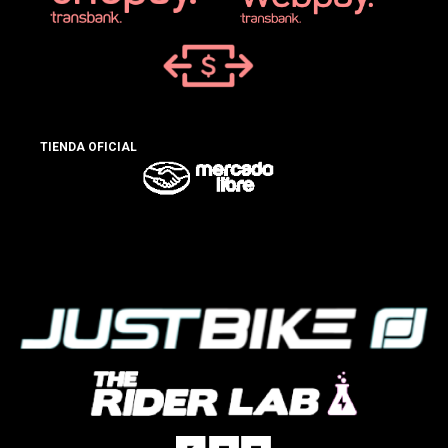
TIENDA OFICIAL