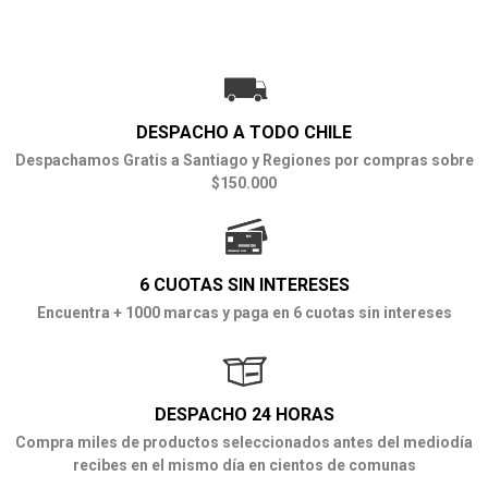
DESPACHO A TODO CHILE
Despachamos Gratis a Santiago y Regiones por compras sobre
$150.000
6 CUOTAS SIN INTERESES
Encuentra + 1000 marcas y paga en 6 cuotas sin intereses
DESPACHO 24 HORAS
Compra miles de productos seleccionados antes del mediodía
recibes en el mismo día en cientos de comunas