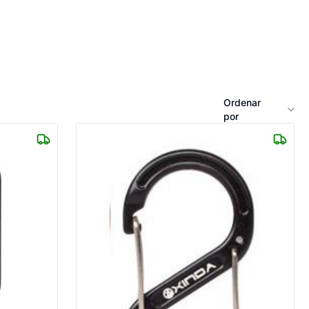
Ordenar
por