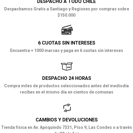
DESPACHO A TODO CHILE
Despachamos Gratis a Santiago y Regiones por compras sobre
$150.000
6 CUOTAS SIN INTERESES
Encuentra + 1000 marcas y paga en 6 cuotas sin intereses
DESPACHO 24 HORAS
Compra miles de productos seleccionados antes del mediodía
recibes en el mismo día en cientos de comunas
CAMBIOS Y DEVOLUCIONES
Tienda física en Av. Apoquindo 7331, Piso 9, Las Condes o a través