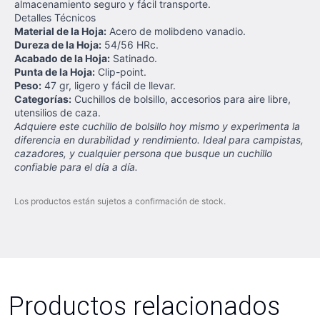
almacenamiento seguro y fácil transporte.
Detalles Técnicos
Material de la Hoja:
Acero de molibdeno vanadio.
Dureza de la Hoja:
54/56 HRc.
Acabado de la Hoja:
Satinado.
Punta de la Hoja:
Clip-point.
Peso:
47 gr, ligero y fácil de llevar.
Categorías:
Cuchillos de bolsillo, accesorios para aire libre,
utensilios de caza.
Adquiere este cuchillo de bolsillo hoy mismo y experimenta la
diferencia en durabilidad y rendimiento. Ideal para campistas,
cazadores, y cualquier persona que busque un cuchillo
confiable para el día a día.
Los productos están sujetos a confirmación de stock.
Productos relacionados