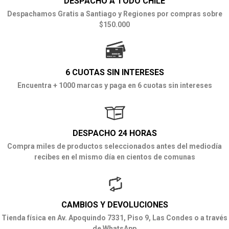
DESPACHO A TODO CHILE
Despachamos Gratis a Santiago y Regiones por compras sobre
$150.000
6 CUOTAS SIN INTERESES
Encuentra + 1000 marcas y paga en 6 cuotas sin intereses
DESPACHO 24 HORAS
Compra miles de productos seleccionados antes del mediodía
recibes en el mismo día en cientos de comunas
CAMBIOS Y DEVOLUCIONES
Tienda física en Av. Apoquindo 7331, Piso 9, Las Condes o a través
de WhatsApp