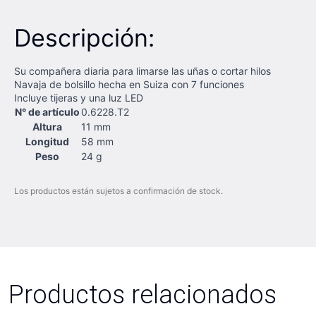
Descripción:
Su compañera diaria para limarse las uñas o cortar hilos
Navaja de bolsillo hecha en Suiza con 7 funciones
Incluye tijeras y una luz LED
N° de artículo
0.6228.T2
Altura
11 mm
Longitud
58 mm
Peso
24 g
Los productos están sujetos a confirmación de stock.
Productos relacionados