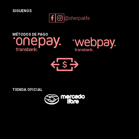
SIGUENOS
@sherpalife
MÉTODOS DE PAGO
TIENDA OFICIAL