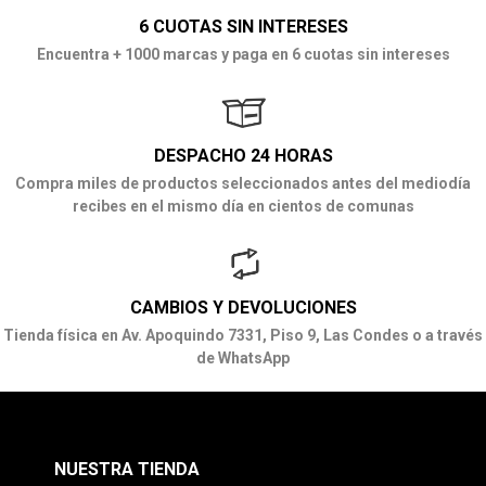
6 CUOTAS SIN INTERESES
Encuentra + 1000 marcas y paga en 6 cuotas sin intereses
DESPACHO 24 HORAS
Compra miles de productos seleccionados antes del mediodía
recibes en el mismo día en cientos de comunas
CAMBIOS Y DEVOLUCIONES
Tienda física en Av. Apoquindo 7331, Piso 9, Las Condes o a través
de WhatsApp
NUESTRA TIENDA