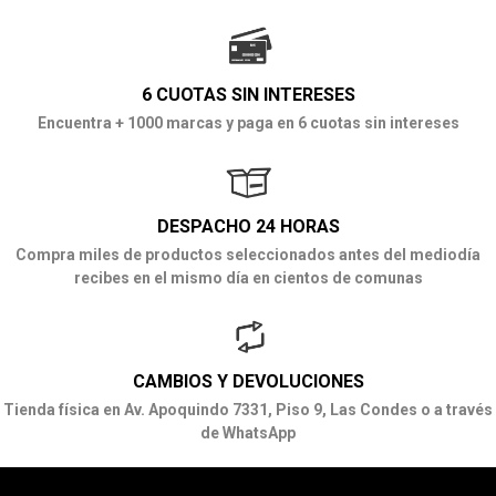
6 CUOTAS SIN INTERESES
Encuentra + 1000 marcas y paga en 6 cuotas sin intereses
DESPACHO 24 HORAS
Compra miles de productos seleccionados antes del mediodía
recibes en el mismo día en cientos de comunas
CAMBIOS Y DEVOLUCIONES
Tienda física en Av. Apoquindo 7331, Piso 9, Las Condes o a través
de WhatsApp