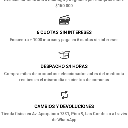
$150.000
6 CUOTAS SIN INTERESES
Encuentra + 1000 marcas y paga en 6 cuotas sin intereses
DESPACHO 24 HORAS
Compra miles de productos seleccionados antes del mediodía
recibes en el mismo día en cientos de comunas
CAMBIOS Y DEVOLUCIONES
Tienda física en Av. Apoquindo 7331, Piso 9, Las Condes o a través
de WhatsApp