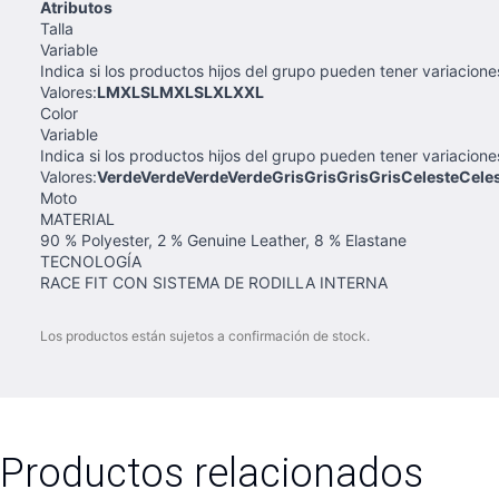
Atributos
Talla
Variable
Indica si los productos hijos del grupo pueden tener variaciones
Valores:
LMXLSLMXLSLXLXXL
Color
Variable
Indica si los productos hijos del grupo pueden tener variaciones
Valores:
VerdeVerdeVerdeVerdeGrisGrisGrisGrisCelesteCele
Moto
MATERIAL
90 % Polyester, 2 % Genuine Leather, 8 % Elastane
TECNOLOGÍA
RACE FIT CON SISTEMA DE RODILLA INTERNA
Los productos están sujetos a confirmación de stock.
Productos relacionados