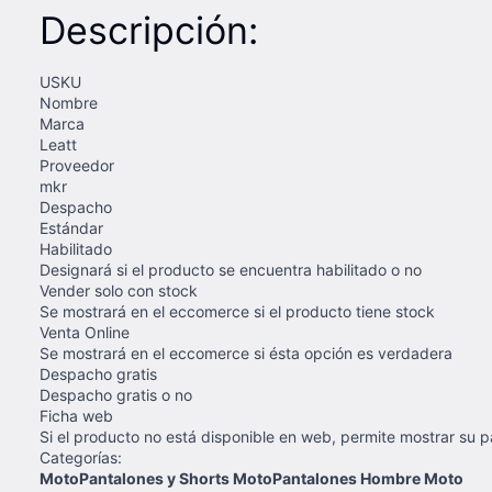
Descripción:
USKU
Nombre
Marca
Leatt
Proveedor
mkr
Despacho
Estándar
Habilitado
Designará si el producto se encuentra habilitado o no
Vender solo con stock
Se mostrará en el eccomerce si el producto tiene stock
Venta Online
Se mostrará en el eccomerce si ésta opción es verdadera
Despacho gratis
Despacho gratis o no
Ficha web
Si el producto no está disponible en web, permite mostrar su 
Categorías:
MotoPantalones y Shorts MotoPantalones Hombre Moto