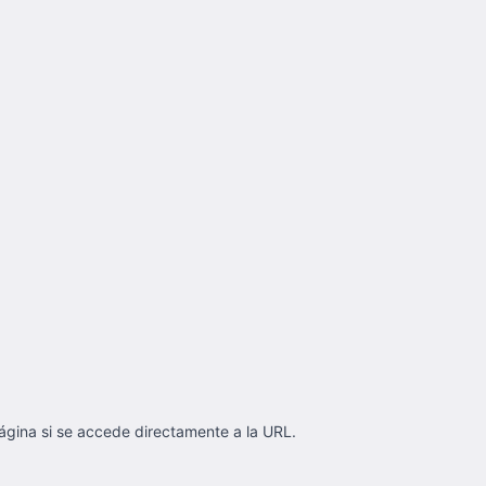
página si se accede directamente a la URL.