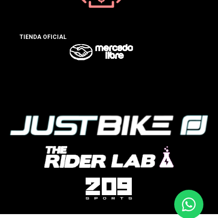
TIENDA OFICIAL