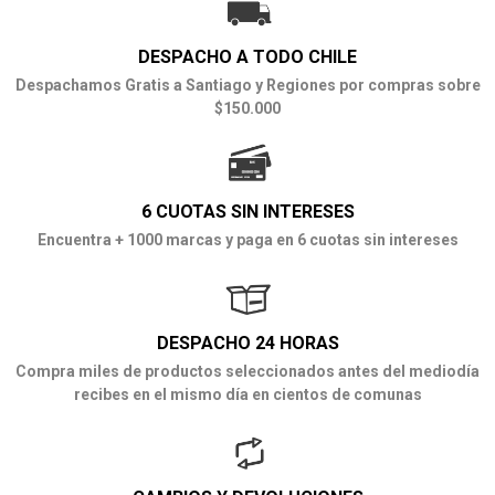
DESPACHO A TODO CHILE
Despachamos Gratis a Santiago y Regiones por compras sobre
$150.000
6 CUOTAS SIN INTERESES
Encuentra + 1000 marcas y paga en 6 cuotas sin intereses
DESPACHO 24 HORAS
Compra miles de productos seleccionados antes del mediodía
recibes en el mismo día en cientos de comunas