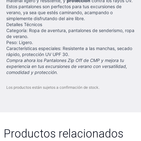
material ligero y resistente, y
protección
contra los rayos UV.
Estos pantalones son perfectos para tus excursiones de
verano, ya sea que estés caminando, acampando o
simplemente disfrutando del aire libre.
Detalles Técnicos
Categoría: Ropa de aventura, pantalones de senderismo, ropa
de verano.
Peso: Ligero.
Características especiales: Resistente a las manchas, secado
rápido, protección UV UPF 30.
Compra ahora los Pantalones Zip Off de CMP y mejora tu
experiencia en tus excursiones de verano con versatilidad,
comodidad y protección.
Los productos están sujetos a confirmación de stock.
Productos relacionados