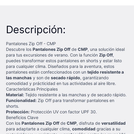
Descripción:
Pantalones Zip Off - CMP
Descubre los
Pantalones Zip Off
de
CMP
, una solución ideal
para tus excursiones de verano. Con la función
Zip Off
,
puedes transformar estos pantalones en shorts y estar listo
para cualquier clima. Diseñados para la aventura, estos
pantalones están confeccionados con un
tejido resistente a
las manchas
y son de
secado rápido
, garantizando
comodidad y prácticidad en tus actividades al aire libre.
Características Principales
Material:
Tejido resistente a las manchas y de secado rápido.
Funcionalidad:
Zip Off para transformar pantalones en
shorts.
Protección:
Protección UV con factor UPF 30.
Beneficios Clave
Con los
Pantalones Zip Off
de
CMP
, disfruta de
versatilidad
para adaptarte a cualquier clima,
comodidad
gracias a su