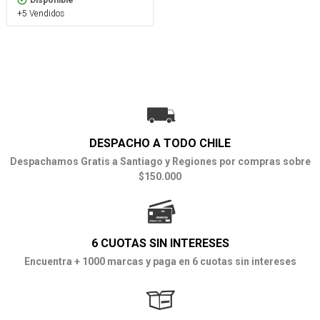
Disponible
+5 Vendidos
DESPACHO A TODO CHILE
Despachamos Gratis a Santiago y Regiones por compras sobre
$150.000
6 CUOTAS SIN INTERESES
Encuentra + 1000 marcas y paga en 6 cuotas sin intereses