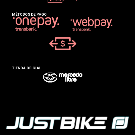
MÉTODOS DE PAGO
TIENDA OFICIAL