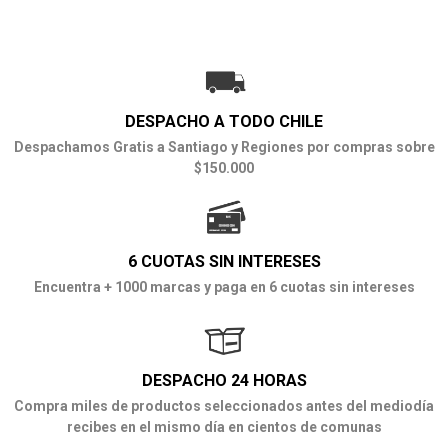
DESPACHO A TODO CHILE
Despachamos Gratis a Santiago y Regiones por compras sobre
$150.000
6 CUOTAS SIN INTERESES
Encuentra + 1000 marcas y paga en 6 cuotas sin intereses
DESPACHO 24 HORAS
Compra miles de productos seleccionados antes del mediodía
recibes en el mismo día en cientos de comunas