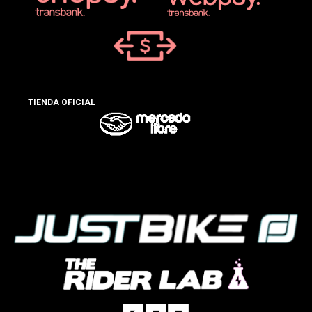
TIENDA OFICIAL