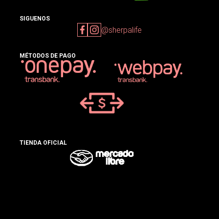
SIGUENOS
@sherpalife
MÉTODOS DE PAGO
TIENDA OFICIAL