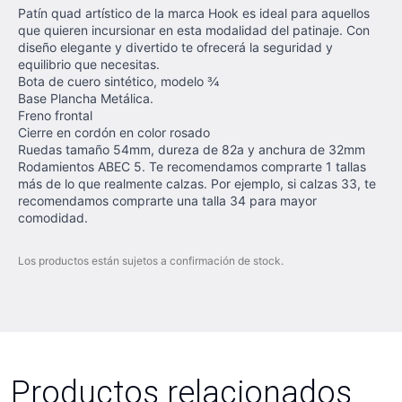
Patín quad artístico de la marca Hook es ideal para aquellos
que quieren incursionar en esta modalidad del patinaje. Con
diseño elegante y divertido te ofrecerá la seguridad y
equilibrio que necesitas.
Bota de cuero sintético, modelo ¾
Base Plancha Metálica.
Freno frontal
Cierre en cordón en color rosado
Ruedas tamaño 54mm, dureza de 82a y anchura de 32mm
Rodamientos ABEC 5. Te recomendamos comprarte 1 tallas
más de lo que realmente calzas. Por ejemplo, si calzas 33, te
recomendamos comprarte una talla 34 para mayor
comodidad.
Los productos están sujetos a confirmación de stock.
Productos relacionados