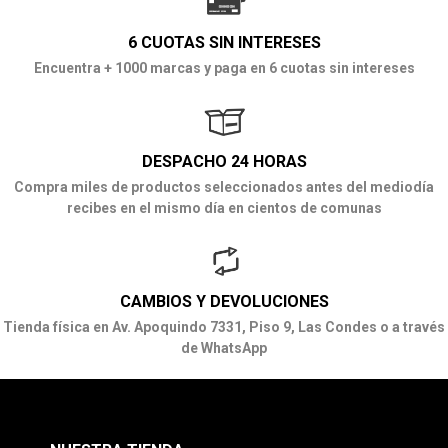
6 CUOTAS SIN INTERESES
Encuentra + 1000 marcas y paga en 6 cuotas sin intereses
DESPACHO 24 HORAS
Compra miles de productos seleccionados antes del mediodía
recibes en el mismo día en cientos de comunas
CAMBIOS Y DEVOLUCIONES
Tienda física en Av. Apoquindo 7331, Piso 9, Las Condes o a través
de WhatsApp