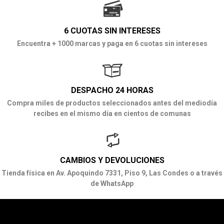
6 CUOTAS SIN INTERESES
Encuentra + 1000 marcas y paga en 6 cuotas sin intereses
DESPACHO 24 HORAS
Compra miles de productos seleccionados antes del mediodía
recibes en el mismo día en cientos de comunas
CAMBIOS Y DEVOLUCIONES
Tienda física en Av. Apoquindo 7331, Piso 9, Las Condes o a través
de WhatsApp