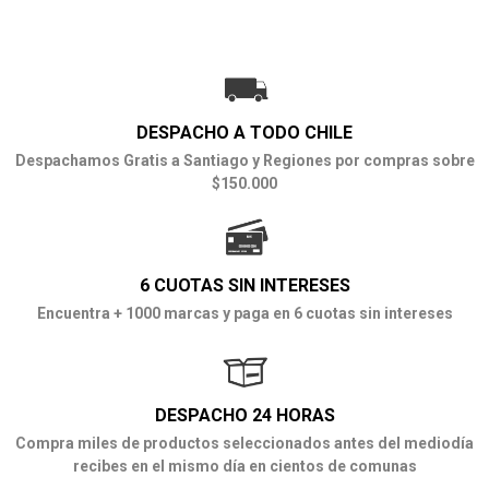
DESPACHO A TODO CHILE
Despachamos Gratis a Santiago y Regiones por compras sobre
$150.000
6 CUOTAS SIN INTERESES
Encuentra + 1000 marcas y paga en 6 cuotas sin intereses
DESPACHO 24 HORAS
Compra miles de productos seleccionados antes del mediodía
recibes en el mismo día en cientos de comunas