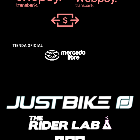
TIENDA OFICIAL