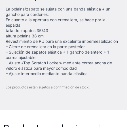
La polaina/zapato se sujeta con una banda elástica + un
gancho para cordones.
En cuanto a la apertura con cremallera, se hace por la
espalda.
talla de zapatos 35/43
altura polaina 38 cm
Revestimiento de PU para una excelente impermeabilización
– Cierre de cremallera en la parte posterior
– Sujeción de zapatos elástica + 1 gancho delantero + 1
correa ajustable
– Ajuste «Top Scratch Locker» mediante correa ancha de
velcro elástica para mayor comodidad
– Ajuste intermedio mediante banda elástica
Los productos están sujetos a confirmación de stock.