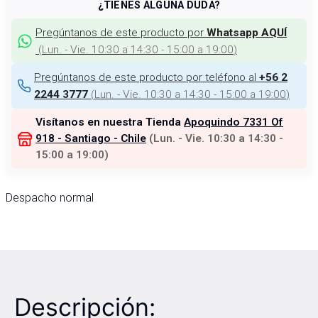
¿TIENES ALGUNA DUDA?
Pregúntanos de este producto por
Whatsapp AQUÍ
(
Lun. - Vie. 10:30 a 14:30 - 15:00 a 19:00
)
Pregúntanos de este producto por teléfono al
+56 2
(
Lun. - Vie. 10:30 a 14:30 - 15:00 a 19:00
)
2244 3777
Visítanos en nuestra Tienda
Apoquindo 7331 Of
918 - Santiago - Chile
(
Lun. - Vie. 10:30 a 14:30 -
15:00 a 19:00
)
Despacho normal
Descripción: