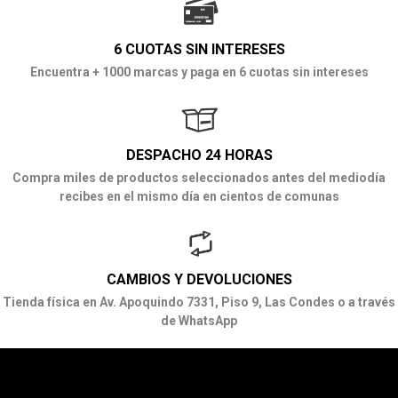
6 CUOTAS SIN INTERESES
Encuentra + 1000 marcas y paga en 6 cuotas sin intereses
DESPACHO 24 HORAS
Compra miles de productos seleccionados antes del mediodía
recibes en el mismo día en cientos de comunas
CAMBIOS Y DEVOLUCIONES
Tienda física en Av. Apoquindo 7331, Piso 9, Las Condes o a través
de WhatsApp