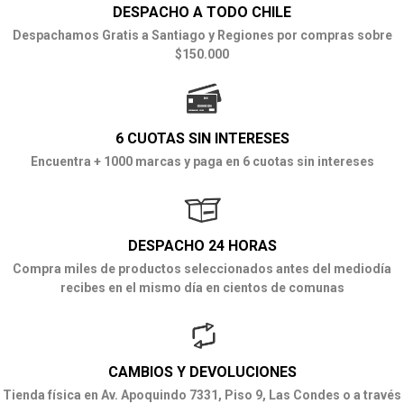
DESPACHO A TODO CHILE
Despachamos Gratis a Santiago y Regiones por compras sobre
$150.000
6 CUOTAS SIN INTERESES
Encuentra + 1000 marcas y paga en 6 cuotas sin intereses
DESPACHO 24 HORAS
Compra miles de productos seleccionados antes del mediodía
recibes en el mismo día en cientos de comunas
CAMBIOS Y DEVOLUCIONES
Tienda física en Av. Apoquindo 7331, Piso 9, Las Condes o a través