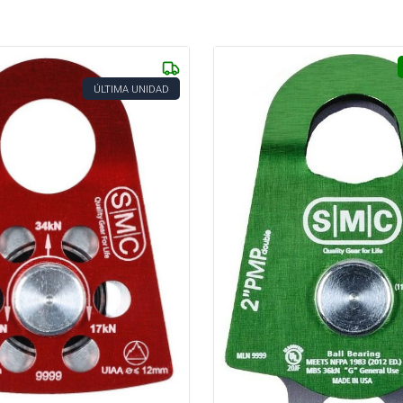
ÚLTIMA UNIDAD