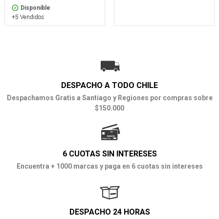
Disponible
+5 Vendidos
DESPACHO A TODO CHILE
Despachamos Gratis a Santiago y Regiones por compras sobre
$150.000
6 CUOTAS SIN INTERESES
Encuentra + 1000 marcas y paga en 6 cuotas sin intereses
DESPACHO 24 HORAS