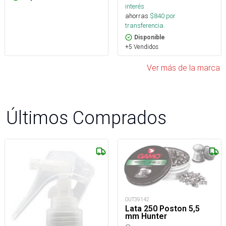
interés
ahorras
$
840
por
transferencia.
Disponible
+5 Vendidos
Ver más de la marca
Últimos Comprados
OUT39142
Lata 250 Poston 5,5
mm Hunter