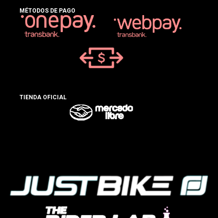
MÉTODOS DE PAGO
TIENDA OFICIAL