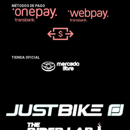
MÉTODOS DE PAGO
TIENDA OFICIAL