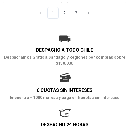
1
2
3
DESPACHO A TODO CHILE
Despachamos Gratis a Santiago y Regiones por compras sobre
$150.000
6 CUOTAS SIN INTERESES
Encuentra + 1000 marcas y paga en 6 cuotas sin intereses
DESPACHO 24 HORAS