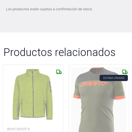
Los productos están sujetos a confirmación de stock.
Productos relacionados
ÚLTIMA UNIDAD
BEH072005FE-R