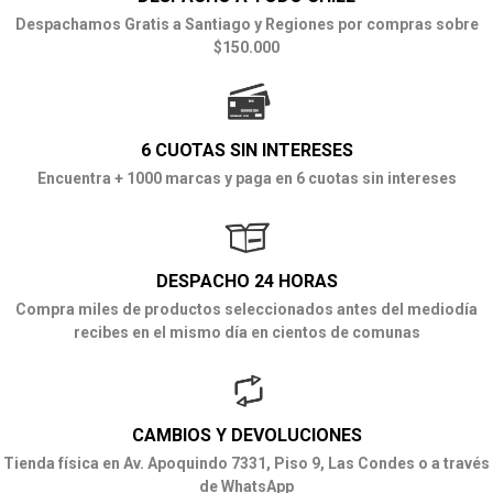
Despachamos Gratis a Santiago y Regiones por compras sobre
$150.000
6 CUOTAS SIN INTERESES
Encuentra + 1000 marcas y paga en 6 cuotas sin intereses
DESPACHO 24 HORAS
Compra miles de productos seleccionados antes del mediodía
recibes en el mismo día en cientos de comunas
CAMBIOS Y DEVOLUCIONES
Tienda física en Av. Apoquindo 7331, Piso 9, Las Condes o a través
de WhatsApp