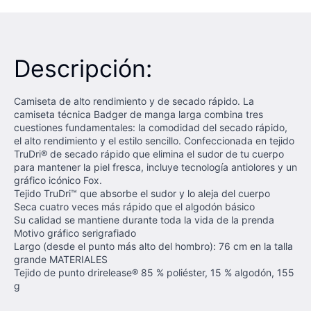
Descripción:
Camiseta de alto rendimiento y de secado rápido. La
camiseta técnica Badger de manga larga combina tres
cuestiones fundamentales: la comodidad del secado rápido,
el alto rendimiento y el estilo sencillo. Confeccionada en tejido
TruDri® de secado rápido que elimina el sudor de tu cuerpo
para mantener la piel fresca, incluye tecnología antiolores y un
gráfico icónico Fox.
Tejido TruDri™ que absorbe el sudor y lo aleja del cuerpo
Seca cuatro veces más rápido que el algodón básico
Su calidad se mantiene durante toda la vida de la prenda
Motivo gráfico serigrafiado
Largo (desde el punto más alto del hombro): 76 cm en la talla
grande MATERIALES
Tejido de punto drirelease® 85 % poliéster, 15 % algodón, 155
g