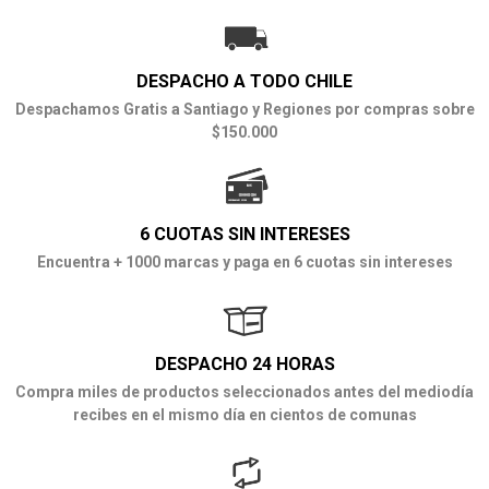
DESPACHO A TODO CHILE
Despachamos Gratis a Santiago y Regiones por compras sobre
$150.000
6 CUOTAS SIN INTERESES
Encuentra + 1000 marcas y paga en 6 cuotas sin intereses
DESPACHO 24 HORAS
Compra miles de productos seleccionados antes del mediodía
recibes en el mismo día en cientos de comunas