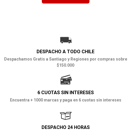
DESPACHO A TODO CHILE
Despachamos Gratis a Santiago y Regiones por compras sobre
$150.000
6 CUOTAS SIN INTERESES
Encuentra + 1000 marcas y paga en 6 cuotas sin intereses
DESPACHO 24 HORAS