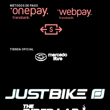
MÉTODOS DE PAGO
TIENDA OFICIAL