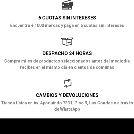
6 CUOTAS SIN INTERESES
Encuentra + 1000 marcas y paga en 6 cuotas sin intereses
DESPACHO 24 HORAS
Compra miles de productos seleccionados antes del mediodía
recibes en el mismo día en cientos de comunas
CAMBIOS Y DEVOLUCIONES
Tienda física en Av. Apoquindo 7331, Piso 9, Las Condes o a través
de WhatsApp