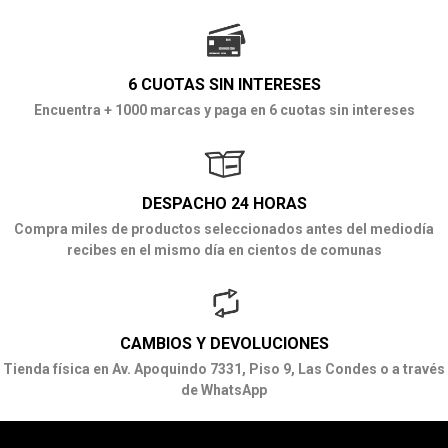
6 CUOTAS SIN INTERESES
Encuentra + 1000 marcas y paga en 6 cuotas sin intereses
DESPACHO 24 HORAS
Compra miles de productos seleccionados antes del mediodía
recibes en el mismo día en cientos de comunas
CAMBIOS Y DEVOLUCIONES
Tienda física en Av. Apoquindo 7331, Piso 9, Las Condes o a través
de WhatsApp