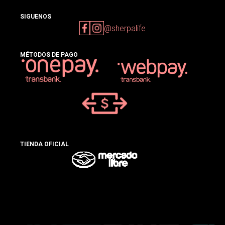
SIGUENOS
@sherpalife
MÉTODOS DE PAGO
TIENDA OFICIAL