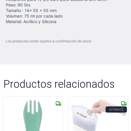
Peso: 90 Grs
Tamaño : 14x 55 x 55 mm
Volumen: 75 ml por cada lado
Material: Acrílico y Silicona
Los productos están sujetos a confirmación de stock.
Productos relacionados
2
ÚLTIMAS