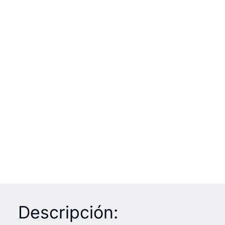
Descripción: