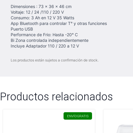
Dimensiones : 73 x 36 x 46 cm
Voltaje: 12 / 24 /110 / 220 V
Consumo: 3 Ah en 12 V 35 Watts
App Bluetooth para controlar T° y otras funciones
Puerto USB
Performance de Frio: Hasta -20° C
Bi Zona controlada independientemente
Incluye Adaptador 110 / 220 a 12 V
Los productos están sujetos a confirmación de stock.
Productos relacionados
ENVÍO
GRATIS