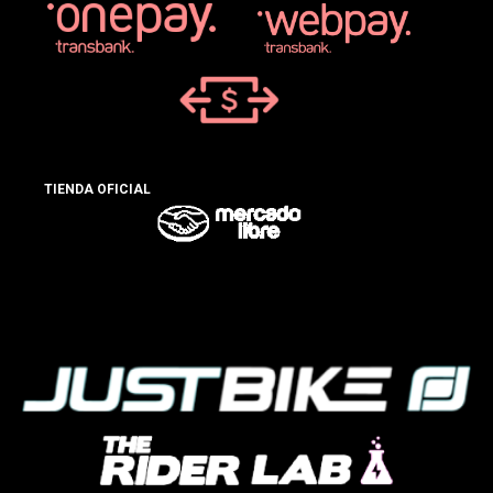
TIENDA OFICIAL