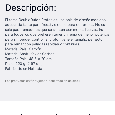
Descripción:
El remo DoubleDutch Proton es una pala de diseño mediano
adecuada tanto para freestyle como para correr ríos. No es
solo para remadores que se sienten con menos fuerza.. Es
para todos los que prefieren tener un remo de menor potencia
pero sin perder control. El proton tiene el tamaño perfecto
para remar con paladas rápidas y continuas.
Material Pala: Carbón
Material Shaft: Kevlar-Carbon
Tamaño Pala: 48,5 x 20 cm
Peso: 920 gr (197 cm)
Fabricado en Holanda
Los productos están sujetos a confirmación de stock.