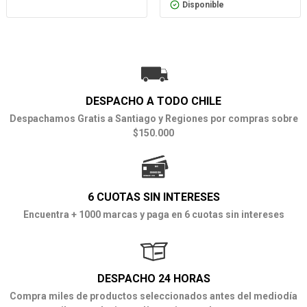
Disponible
DESPACHO A TODO CHILE
Despachamos Gratis a Santiago y Regiones por compras sobre
$150.000
6 CUOTAS SIN INTERESES
Encuentra + 1000 marcas y paga en 6 cuotas sin intereses
DESPACHO 24 HORAS
Compra miles de productos seleccionados antes del mediodía