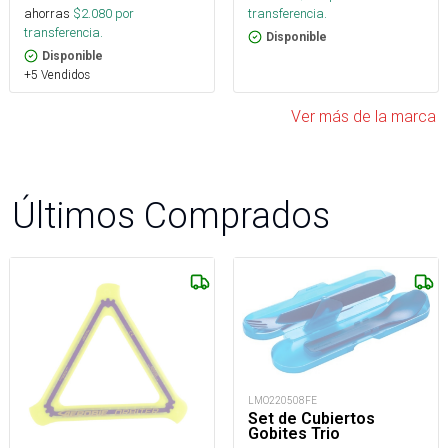
ahorras
$
2.080
por
transferencia.
transferencia.
Disponible
Disponible
+5 Vendidos
Ver más de la marca
Últimos Comprados
LMO220508FE
Set de Cubiertos
Gobites Trio