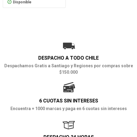
Disponible
DESPACHO A TODO CHILE
Despachamos Gratis a Santiago y Regiones por compras sobre
$150.000
6 CUOTAS SIN INTERESES
Encuentra + 1000 marcas y paga en 6 cuotas sin intereses