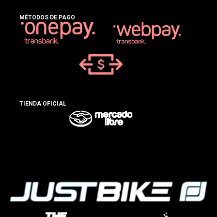
MÉTODOS DE PAGO
TIENDA OFICIAL