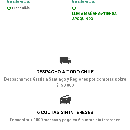
transferencia.
transferencia.
Disponible
LLEGA MAÑANA✔️TIENDA
APOQUINDO
DESPACHO A TODO CHILE
Despachamos Gratis a Santiago y Regiones por compras sobre
$150.000
6 CUOTAS SIN INTERESES
Encuentra + 1000 marcas y paga en 6 cuotas sin intereses