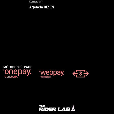
Comercial?
Agencia BIZEN
MÉTODOS DE PAGO