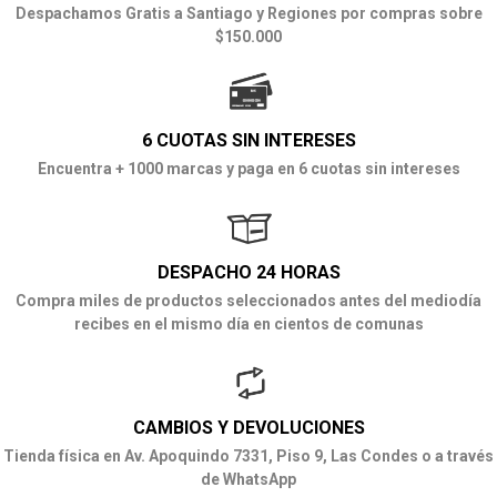
Despachamos Gratis a Santiago y Regiones por compras sobre
$150.000
6 CUOTAS SIN INTERESES
Encuentra + 1000 marcas y paga en 6 cuotas sin intereses
DESPACHO 24 HORAS
Compra miles de productos seleccionados antes del mediodía
recibes en el mismo día en cientos de comunas
CAMBIOS Y DEVOLUCIONES
Tienda física en Av. Apoquindo 7331, Piso 9, Las Condes o a través
de WhatsApp