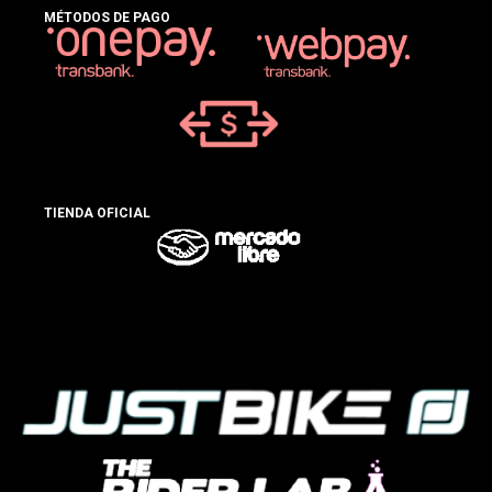
MÉTODOS DE PAGO
TIENDA OFICIAL