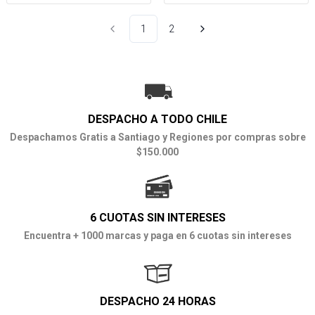
1
2
DESPACHO A TODO CHILE
Despachamos Gratis a Santiago y Regiones por compras sobre
$150.000
6 CUOTAS SIN INTERESES
Encuentra + 1000 marcas y paga en 6 cuotas sin intereses
DESPACHO 24 HORAS