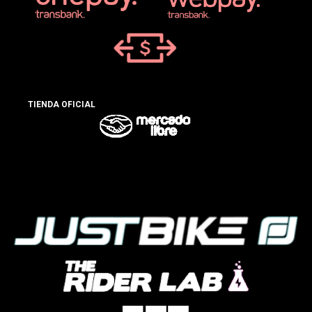
TIENDA OFICIAL