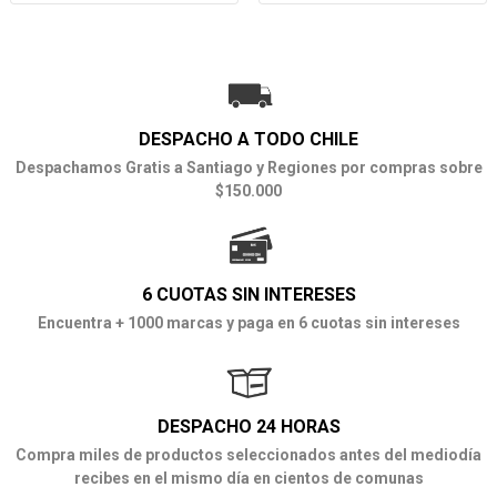
DESPACHO A TODO CHILE
Despachamos Gratis a Santiago y Regiones por compras sobre
$150.000
6 CUOTAS SIN INTERESES
Encuentra + 1000 marcas y paga en 6 cuotas sin intereses
DESPACHO 24 HORAS
Compra miles de productos seleccionados antes del mediodía
recibes en el mismo día en cientos de comunas