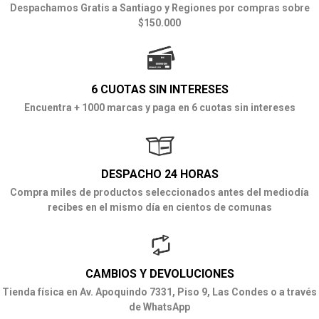
Despachamos Gratis a Santiago y Regiones por compras sobre
$150.000
6 CUOTAS SIN INTERESES
Encuentra + 1000 marcas y paga en 6 cuotas sin intereses
DESPACHO 24 HORAS
Compra miles de productos seleccionados antes del mediodía
recibes en el mismo día en cientos de comunas
CAMBIOS Y DEVOLUCIONES
Tienda física en Av. Apoquindo 7331, Piso 9, Las Condes o a través
de WhatsApp