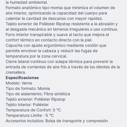
la humedad ambiental.
Formato anatómico tipo momia que minimiza el volumen de
aire interior, optimizando la capacidad del cuerpo para
calentar la cavidad de descanso con mayor rapidez.
Tejido exterior de Poliéster Ripstop resistente a la abrasión y
al desgaste mecánico en terrenos irregulares o uso continuo.
Forro interior transpirable y suave al tacto que mejora el
confort térmico en contacto directo con la piel.
Capucha con ajuste ergonómico mediante cordón que
permite envolver la cabeza y reducir las fugas de
temperatura por la zona cervical.
Cierre lateral continuo con solapa térmica para prevenir la
entrada de corrientes de aire frío a través de los dientes de la
cremallera.
Especificaciones
Modelo: Verne
Tipo de formato: Momia
Tipo de aislamiento: Fibra sintética
Tejido exterior: Poliéster Ripstop
Tejido interior: Poliéster
Temperatura de Confort: 0 °C
Temperatura Límite: -5 °C
Accesorios incluidos: Bolsa de transporte y compresión