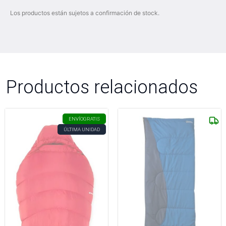
Los productos están sujetos a confirmación de stock.
Productos relacionados
ENVÍO
GRATIS
ÚLTIMA UNIDAD