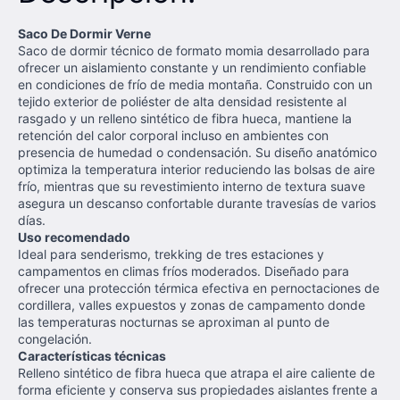
Saco De Dormir Verne
Saco de dormir técnico de formato momia desarrollado para
ofrecer un aislamiento constante y un rendimiento confiable
en condiciones de frío de media montaña. Construido con un
tejido exterior de poliéster de alta densidad resistente al
rasgado y un relleno sintético de fibra hueca, mantiene la
retención del calor corporal incluso en ambientes con
presencia de humedad o condensación. Su diseño anatómico
optimiza la temperatura interior reduciendo las bolsas de aire
frío, mientras que su revestimiento interno de textura suave
asegura un descanso confortable durante travesías de varios
días.
Uso recomendado
Ideal para senderismo, trekking de tres estaciones y
campamentos en climas fríos moderados. Diseñado para
ofrecer una protección térmica efectiva en pernoctaciones de
cordillera, valles expuestos y zonas de campamento donde
las temperaturas nocturnas se aproximan al punto de
congelación.
Características técnicas
Relleno sintético de fibra hueca que atrapa el aire caliente de
forma eficiente y conserva sus propiedades aislantes frente a