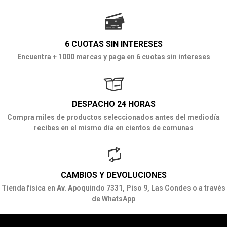
6 CUOTAS SIN INTERESES
Encuentra + 1000 marcas y paga en 6 cuotas sin intereses
DESPACHO 24 HORAS
Compra miles de productos seleccionados antes del mediodía
recibes en el mismo día en cientos de comunas
CAMBIOS Y DEVOLUCIONES
Tienda física en Av. Apoquindo 7331, Piso 9, Las Condes o a través
de WhatsApp