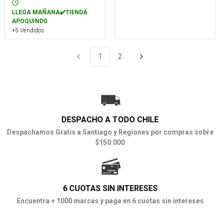
LLEGA MAÑANA✔️TIENDA
APOQUINDO
+5 Vendidos
1
2
DESPACHO A TODO CHILE
Despachamos Gratis a Santiago y Regiones por compras sobre
$150.000
6 CUOTAS SIN INTERESES
Encuentra + 1000 marcas y paga en 6 cuotas sin intereses