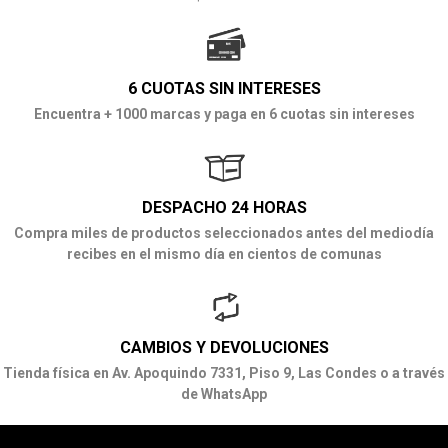
6 CUOTAS SIN INTERESES
Encuentra + 1000 marcas y paga en 6 cuotas sin intereses
DESPACHO 24 HORAS
Compra miles de productos seleccionados antes del mediodía
recibes en el mismo día en cientos de comunas
CAMBIOS Y DEVOLUCIONES
Tienda física en Av. Apoquindo 7331, Piso 9, Las Condes o a través
de WhatsApp