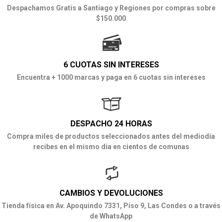
Despachamos Gratis a Santiago y Regiones por compras sobre
$150.000
6 CUOTAS SIN INTERESES
Encuentra + 1000 marcas y paga en 6 cuotas sin intereses
DESPACHO 24 HORAS
Compra miles de productos seleccionados antes del mediodía
recibes en el mismo día en cientos de comunas
CAMBIOS Y DEVOLUCIONES
Tienda física en Av. Apoquindo 7331, Piso 9, Las Condes o a través
de WhatsApp