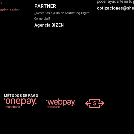
poder ayudarte en tu 
s
PARTNER
cotizaciones@sher
eembolsado?
¿Necesitas ayuda en Marketing Digital -
Comercial?
Agencia BIZEN
MÉTODOS DE PAGO