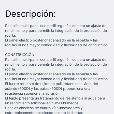
Descripción:
Pantalón multi-panel con perfil ergonómico para un ajuste de
rendimiento y para permitir la integración de la protección de
rodilla.
El panel elástico posterior acanalado en la espalda y las
rodillas brinda mayor comodidad y flexibilidad de conducción.
CONSTRUCCIÓN
Pantalón multi-panel con perfil ergonómico para un ajuste de
rendimiento y para permitir la integración de la protección de
rodilla.
El panel elástico posterior acanalado en la espalda y las
rodillas brinda mayor comodidad y flexibilidad de conducción.
El fuerte refuerzo de tejido de poliuretano en el área del
asiento (600D) y las patas (600D) proporciona una
resistencia superior a la abrasión.
El tejido presenta un tratamiento de resistencia al agua para
un rendimiento adicional en climas húmedos.
Paneles elásticos de cuatro vías innovadores y
estratégicamente posicionados para la libertad.