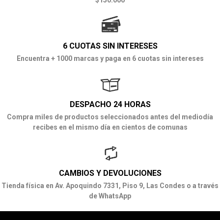
6 CUOTAS SIN INTERESES
Encuentra + 1000 marcas y paga en 6 cuotas sin intereses
DESPACHO 24 HORAS
Compra miles de productos seleccionados antes del mediodía
recibes en el mismo día en cientos de comunas
CAMBIOS Y DEVOLUCIONES
Tienda física en Av. Apoquindo 7331, Piso 9, Las Condes o a través
de WhatsApp