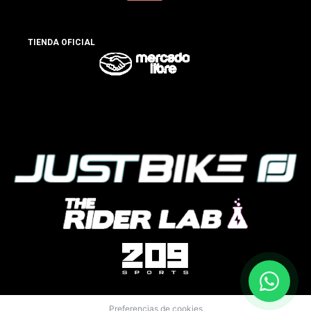
TIENDA OFICIAL
Preferencias de cookies