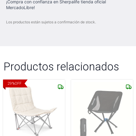
¡Compra con confianza en Sherpalife tienda oficial
MercadoLibre!
Los productos están sujetos a confirmación de stock.
Productos relacionados
29
%
OFF