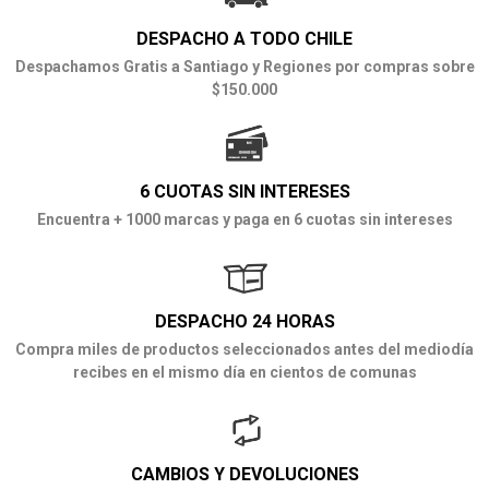
DESPACHO A TODO CHILE
Despachamos Gratis a Santiago y Regiones por compras sobre
$150.000
6 CUOTAS SIN INTERESES
Encuentra + 1000 marcas y paga en 6 cuotas sin intereses
DESPACHO 24 HORAS
Compra miles de productos seleccionados antes del mediodía
recibes en el mismo día en cientos de comunas
CAMBIOS Y DEVOLUCIONES