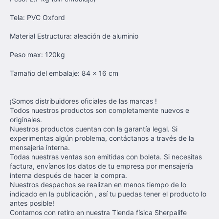
Tela: PVC Oxford
Material Estructura: aleación de aluminio
Peso max: 120kg
Tamaño del embalaje: 84 x 16 cm
¡Somos distribuidores oficiales de las marcas !
Todos nuestros productos son completamente nuevos e
originales.
Nuestros productos cuentan con la garantía legal. Si
experimentas algún problema, contáctanos a través de la
mensajería interna.
Todas nuestras ventas son emitidas con boleta. Si necesitas
factura, envíanos los datos de tu empresa por mensajería
interna después de hacer la compra.
Nuestros despachos se realizan en menos tiempo de lo
indicado en la publicación , así tu puedas tener el producto lo
antes posible!
Contamos con retiro en nuestra Tienda física Sherpalife